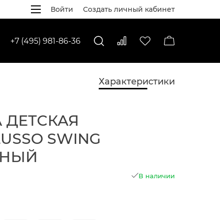
Войти
Создать личный кабинет
+7 (495) 981-86-36
Характеристики
 ДЕТСКАЯ
LUSSO SWING
ЬНЫЙ
В наличии