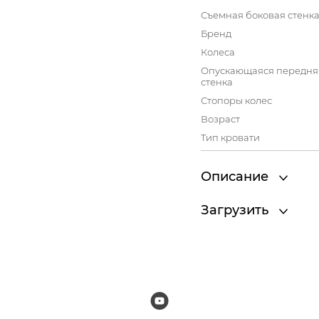
Съемная боковая стенк
Бренд
Колеса
Опускающаяся передня
стенка
Стопоры колес
Возраст
Тип кровати
Описание
Загрузить