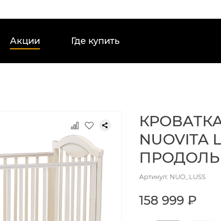
Акции
Где купить
КРОВАТКА
NUOVITA 
ПРОДОЛ
Артикул: NUO_LUSS
158 999 ₽