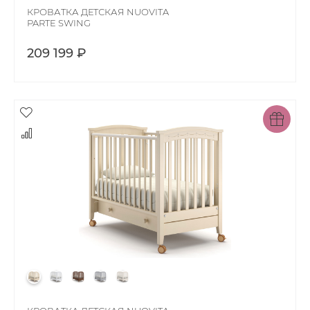
КРОВАТКА ДЕТСКАЯ NUOVITA
PARTE SWING
209 199 ₽