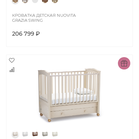
КРОВАТКА ДЕТСКАЯ NUOVITA
GRAZIA SWING
206 799 ₽