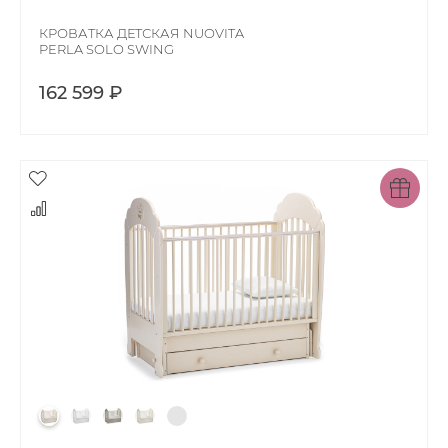
КРОВАТКА ДЕТСКАЯ NUOVITA
PERLA SOLO SWING
162 599 ₽