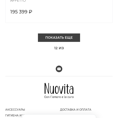
AFFETTO
195 399 ₽
ПОКАЗАТЬ ЕЩЕ
12
ИЗ
АКСЕССУАРЫ
ДОСТАВКА И ОПЛАТА
ГИГИЕНА И УХОД ЗА РЕБЕНКОМ
ГАРАНТИЯ И ВОЗВРАТ