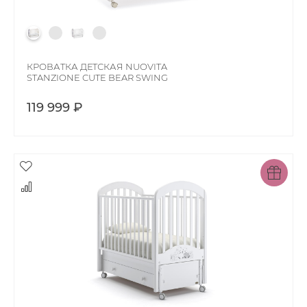
КРОВАТКА ДЕТСКАЯ NUOVITA
STANZIONE CUTE BEAR SWING
119 999 ₽