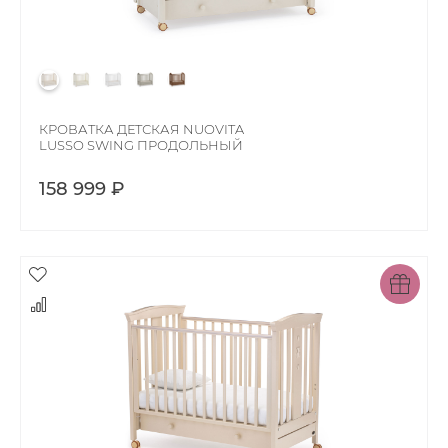
КРОВАТКА ДЕТСКАЯ NUOVITA
LUSSO SWING ПРОДОЛЬНЫЙ
158 999 ₽