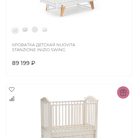
КРОВАТКА ДЕТСКАЯ NUOVITA
STANZIONE INIZIO SWING
89 199 ₽