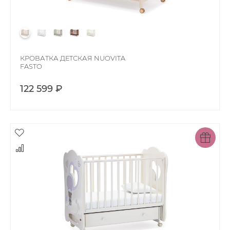
КРОВАТКА ДЕТСКАЯ NUOVITA
FASTO
122 599 ₽