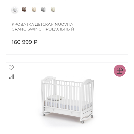
КРОВАТКА ДЕТСКАЯ NUOVITA
GRANO SWING ПРОДОЛЬНЫЙ
160 999 ₽