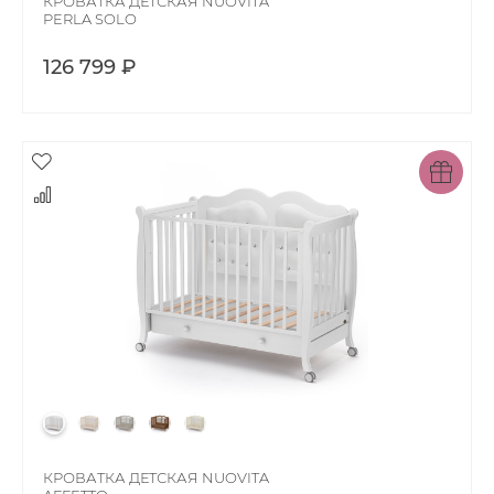
КРОВАТКА ДЕТСКАЯ NUOVITA
PERLA SOLO
126 799 ₽
КРОВАТКА ДЕТСКАЯ NUOVITA