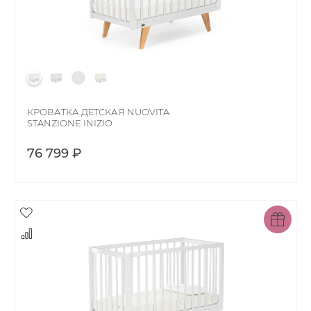
КРОВАТКА ДЕТСКАЯ NUOVITA
STANZIONE INIZIO
76 799 ₽