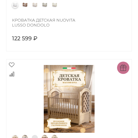
КРОВАТКА ДЕТСКАЯ NUOVITA
LUSSO DONDOLO
122 599 ₽