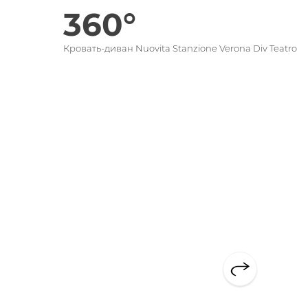
360°
Кровать-диван Nuovita Stanzione Verona Div Teatro