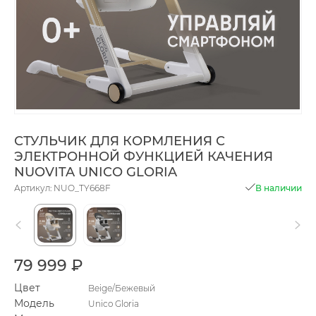
СТУЛЬЧИК ДЛЯ КОРМЛЕНИЯ С
ЭЛЕКТРОННОЙ ФУНКЦИЕЙ КАЧЕНИЯ
NUOVITA UNICO GLORIA
Артикул: NUO_TY668F
В наличии
79 999 ₽
Цвет
Beige/Бежевый
Модель
Unico Gloria