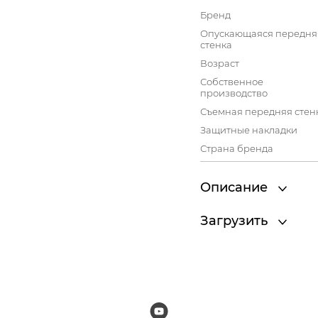
Бренд
Опускающаяся передня
стенка
Возраст
Собственное
производство
Съемная передняя стен
Защитные накладки
Страна бренда
Описание
Загрузить