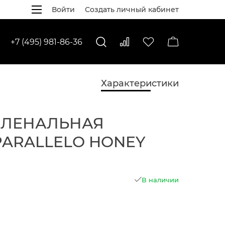
Войти
Создать личный кабинет
+7 (495) 981-86-36
Характеристики
ЕЛЕНАЛЬНАЯ
PARALLELO HONEY
В наличии