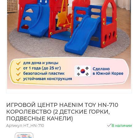
ИГРОВОЙ ЦЕНТР HAENIM TOY HN-710
КОРОЛЕВСТВО (2 ДЕТСКИЕ ГОРКИ,
ПОДВЕСНЫЕ КАЧЕЛИ)
Артикул: HT_HN-710
В наличии