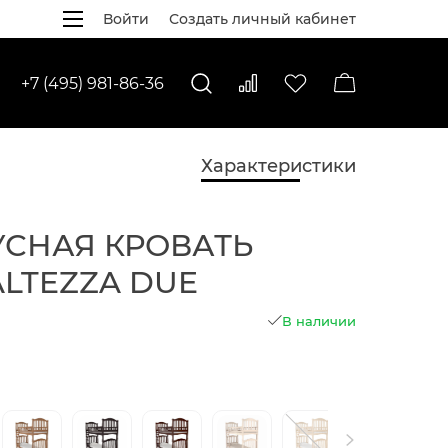
Войти
Создать личный кабинет
+7 (495) 981-86-36
Характеристики
УСНАЯ КРОВАТЬ
ALTEZZA DUE
В наличии