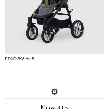
ПРОГУЛОЧНЫЕ