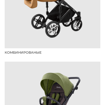
КОМБИНИРОВАНЫЕ