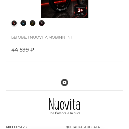
БЕГОВЕЛ NUOVITA MOBINNI N1
44 599 ₽
АКСЕССУАРЫ
ДОСТАВКА И ОПЛАТА