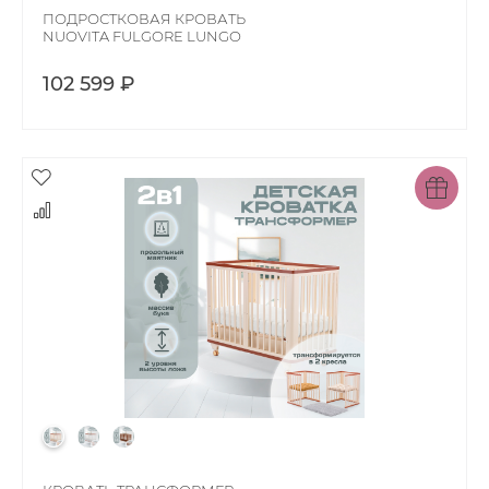
ПОДРОСТКОВАЯ КРОВАТЬ
NUOVITA FULGORE LUNGO
102 599 ₽