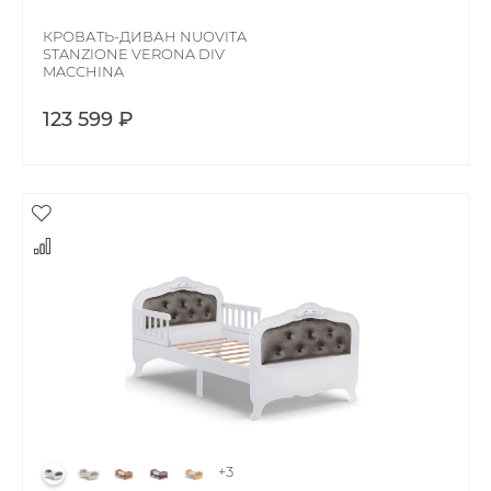
КРОВАТЬ-ДИВАН NUOVITA
STANZIONE VERONA DIV
MACCHINA
123 599 ₽
+3