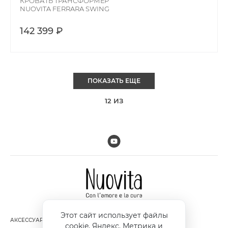
КРОВАТЬ ТРАНСФОРМЕР
NUOVITA FERRARA SWING
142 399 ₽
ПОКАЗАТЬ ЕЩЕ
12
ИЗ
Этот сайт использует файлы
АКСЕССУАРЫ
ДОСТАВКА И ОПЛАТА
cookie, Яндекс. Метрика и