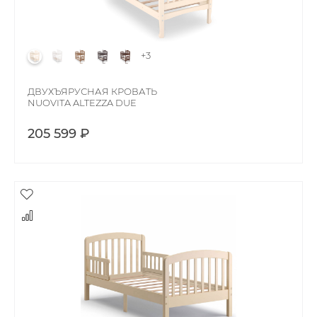
+3
ДВУХЪЯРУСНАЯ КРОВАТЬ
NUOVITA ALTEZZA DUE
205 599 ₽