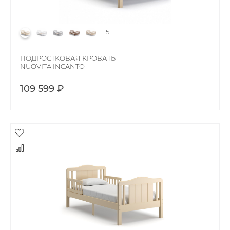
+5
ПОДРОСТКОВАЯ КРОВАТЬ
NUOVITA INCANTO
109 599 ₽