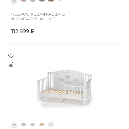
ПОДРОСТКОВАЯ КРОВАТЬ
NUOVITA PERLA LUNGO
112 999 ₽