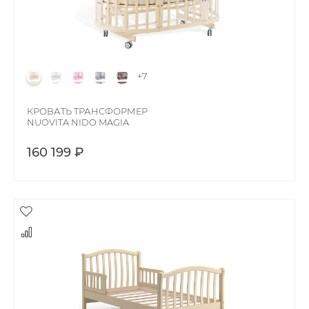
+7
КРОВАТЬ ТРАНСФОРМЕР
NUOVITA NIDO MAGIA
160 199 ₽