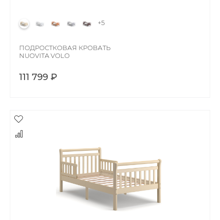
+5
ПОДРОСТКОВАЯ КРОВАТЬ
NUOVITA VOLO
111 799 ₽