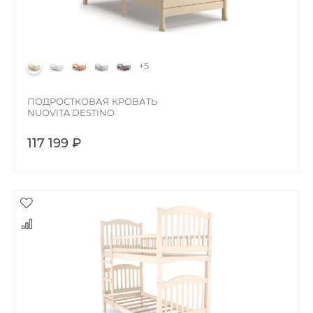
+5
ПОДРОСТКОВАЯ КРОВАТЬ
NUOVITA DESTINO
117 199 ₽