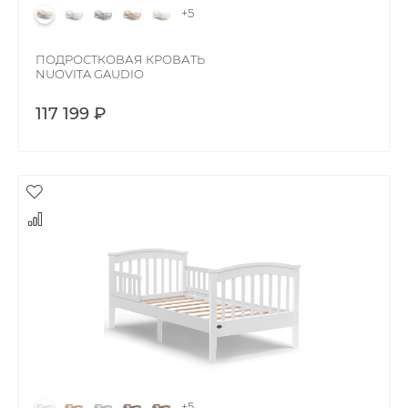
+5
ПОДРОСТКОВАЯ КРОВАТЬ
NUOVITA GAUDIO
117 199 ₽
+5