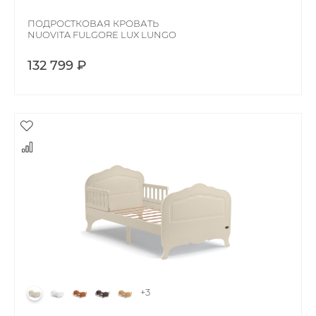
ПОДРОСТКОВАЯ КРОВАТЬ
NUOVITA FULGORE LUX LUNGO
132 799 ₽
+3