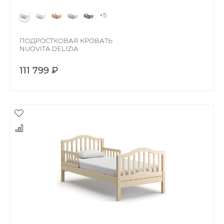
+5
ПОДРОСТКОВАЯ КРОВАТЬ
NUOVITA DELIZIA
111 799 ₽