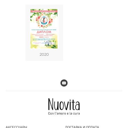
2020
АКСЕССУАРЫ
ДОСТАВКА И ОПЛАТА