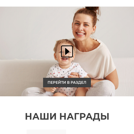
ПЕРЕЙТИ В РАЗДЕЛ
НАШИ НАГРАДЫ