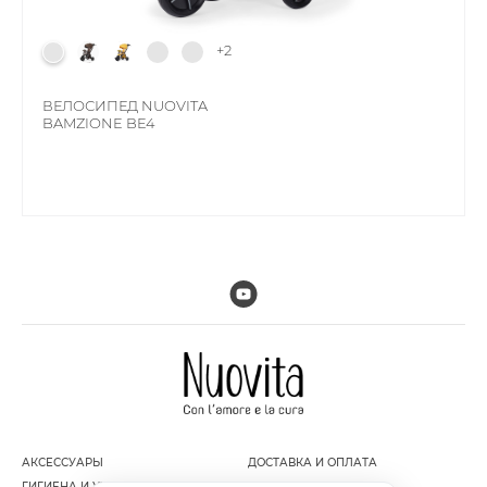
+2
ВЕЛОСИПЕД NUOVITA
BAMZIONE BE4
АКСЕССУАРЫ
ДОСТАВКА И ОПЛАТА
ГИГИЕНА И УХОД ЗА РЕБЕНКОМ
ГАРАНТИЯ И ВОЗВРАТ