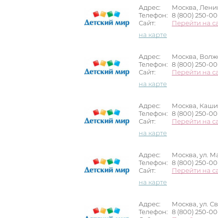
Адрес:
Москва, Ленин
Телефон:
8 (800) 250-0
Сайт:
Перейти на с
на карте
Адрес:
Москва, Волжс
Телефон:
8 (800) 250-0
Сайт:
Перейти на с
на карте
Адрес:
Москва, Каширс
Телефон:
8 (800) 250-0
Сайт:
Перейти на с
на карте
Адрес:
Москва, ул. М
Телефон:
8 (800) 250-0
Сайт:
Перейти на с
на карте
Адрес:
Москва, ул. Св
Телефон:
8 (800) 250-0