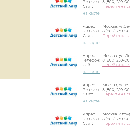
Телефон:
8 (800) 250-0
Сайт:
Перейти на с
на карте
Адрес:
Москва, ул.Зе
Телефон:
8 (800) 250-0
Сайт:
Перейти на с
на карте
Адрес:
Москва, ул. Дн
Телефон:
8 (800) 250-0
Сайт:
Перейти на с
на карте
Адрес:
Москва, ул. М
Телефон:
8 (800) 250-0
Сайт:
Перейти на с
на карте
Адрес:
Москва, Алтуфь
Телефон:
8 (800) 250-0
Сайт:
Перейти на с