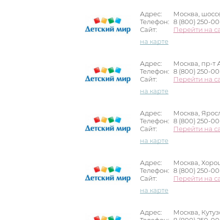
Адрес:
Москва, шоссе 
Телефон:
8 (800) 250-0
Сайт:
Перейти на с
на карте
Адрес:
Москва, пр-т А
Телефон:
8 (800) 250-0
Сайт:
Перейти на с
на карте
Адрес:
Москва, Яросл
Телефон:
8 (800) 250-0
Сайт:
Перейти на с
на карте
Адрес:
Москва, Хорош
Телефон:
8 (800) 250-0
Сайт:
Перейти на с
на карте
Адрес:
Москва, Кутуз