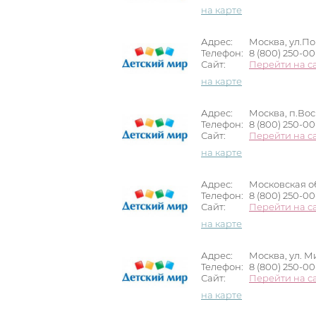
на карте
Адрес:
Москва, ул.По
Телефон:
8 (800) 250-0
Сайт:
Перейти на с
на карте
Адрес:
Москва, п.Вос
Телефон:
8 (800) 250-0
Сайт:
Перейти на с
на карте
Адрес:
Московская об
Телефон:
8 (800) 250-0
Сайт:
Перейти на с
на карте
Адрес:
Москва, ул. М
Телефон:
8 (800) 250-0
Сайт:
Перейти на с
на карте