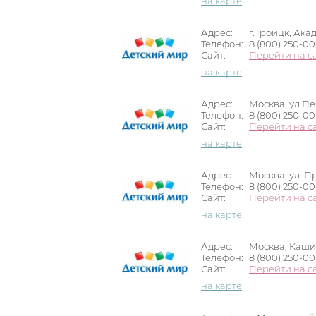
на карте
Адрес:
г.Троицк, Ака
Телефон:
8 (800) 250-0
Сайт:
Перейти на с
на карте
Адрес:
Москва, ул.Пе
Телефон:
8 (800) 250-0
Сайт:
Перейти на с
на карте
Адрес:
Москва, ул. П
Телефон:
8 (800) 250-0
Сайт:
Перейти на с
на карте
Адрес:
Москва, Кашир
Телефон:
8 (800) 250-0
Сайт:
Перейти на с
на карте