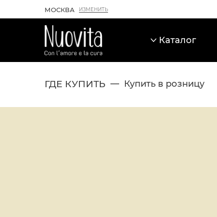
МОСКВА
ИЗМЕНИТЬ
Каталог
ГДЕ КУПИТЬ
Купить в розницу