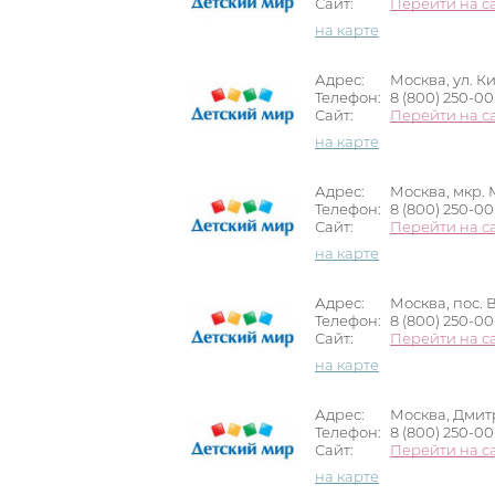
Сайт:
Перейти на с
на карте
Адрес:
Москва, ул. К
Телефон:
8 (800) 250-0
Сайт:
Перейти на с
на карте
Адрес:
Москва, мкр. М
Телефон:
8 (800) 250-0
Сайт:
Перейти на с
на карте
Адрес:
Москва, пос. 
Телефон:
8 (800) 250-0
Сайт:
Перейти на с
на карте
Адрес:
Москва, Дмитр
Телефон:
8 (800) 250-0
Сайт:
Перейти на с
на карте