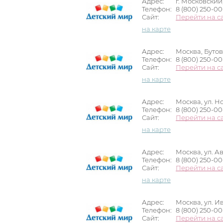
Адрес:
г. Московский
Телефон:
8 (800) 250-0
Сайт:
Перейти на с
на карте
Адрес:
Москва, Бутово
Телефон:
8 (800) 250-0
Сайт:
Перейти на с
на карте
Адрес:
Москва, ул. Н
Телефон:
8 (800) 250-0
Сайт:
Перейти на с
на карте
Адрес:
Москва, ул. А
Телефон:
8 (800) 250-0
Сайт:
Перейти на с
на карте
Адрес:
Москва, ул. И
Телефон:
8 (800) 250-0
Сайт:
Перейти на с