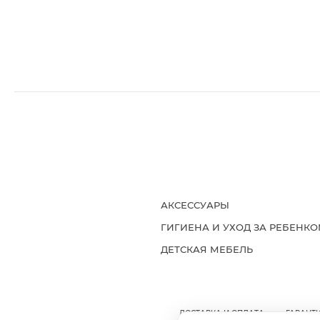
АКСЕССУАРЫ
ГИГИЕНА И УХОД ЗА РЕБЕНК
ДЕТСКАЯ МЕБЕЛЬ
ДОСТАВКА И ОПЛАТА
ГАРАНТИ