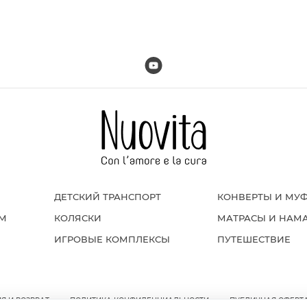
ДЕТСКИЙ ТРАНСПОРТ
КОНВЕРТЫ И МУ
ОМ
КОЛЯСКИ
МАТРАСЫ И НАМ
ИГРОВЫЕ КОМПЛЕКСЫ
ПУТЕШЕСТВИЕ
Я И ВОЗВРАТ
ПОЛИТИКА КОНФИДЕНЦИАЛЬНОСТИ
ПУБЛИЧНАЯ ОФЕРТ