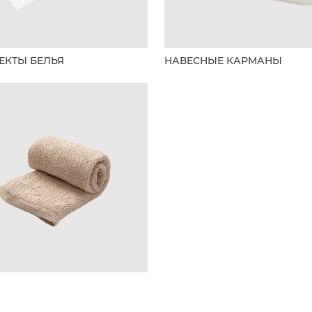
ЕКТЫ БЕЛЬЯ
НАВЕСНЫЕ КАРМАНЫ