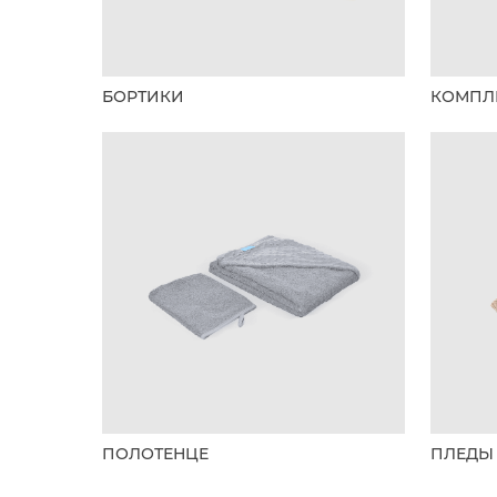
БОРТИКИ
КОМПЛ
ПОЛОТЕНЦЕ
ПЛЕДЫ