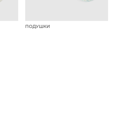
ПОДУШКИ