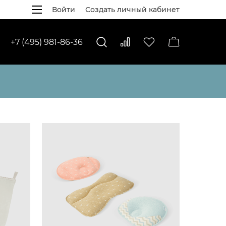
Войти
Создать личный кабинет
+7 (495) 981-86-36