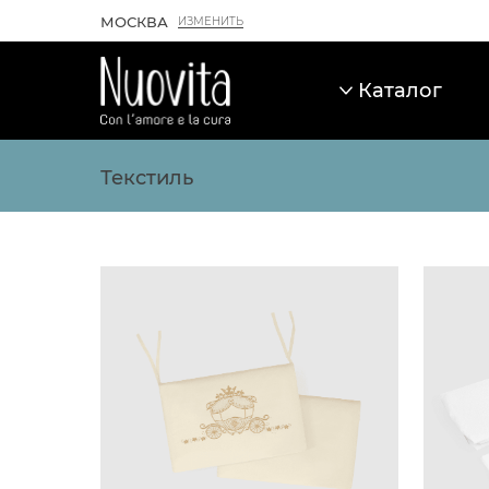
МОСКВА
ИЗМЕНИТЬ
Каталог
Каталог товаров
Текстиль
Товары