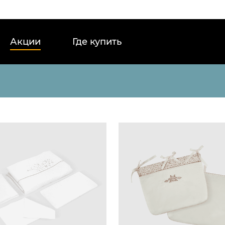
Акции
Где купить