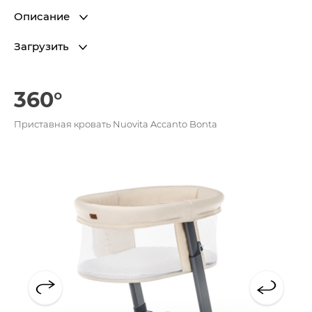
Описание
Загрузить
360°
Приставная кровать Nuovita Accanto Bonta