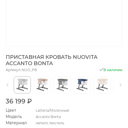
ПРИСТАВНАЯ КРОВАТЬ NUOVITA
ACCANTO BONTA
Артикул: NUO_P8
В наличии
36 199 ₽
Цвет
Latteria/Молочный
Модель
Accanto Bonta
Материал
металл, текстиль