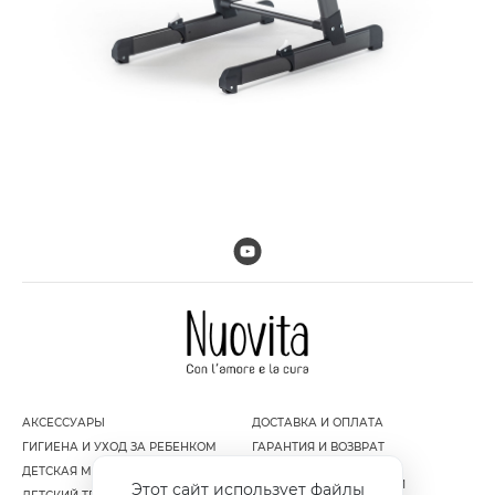
АКСЕССУАРЫ
ДОСТАВКА И ОПЛАТА
ГИГИЕНА И УХОД ЗА РЕБЕНКОМ
ГАРАНТИЯ И ВОЗВРАТ
ДЕТСКАЯ МЕБЕЛЬ
ПОЛИТИКА
КОНФИДЕНЦИАЛЬНОСТИ
Этот сайт использует файлы