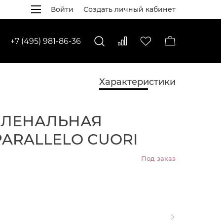
Войти
Создать личный кабинет
+7 (495) 981-86-36
Характеристики
ЕЛЕНАЛЬНАЯ
PARALLELO CUORI
Под заказ