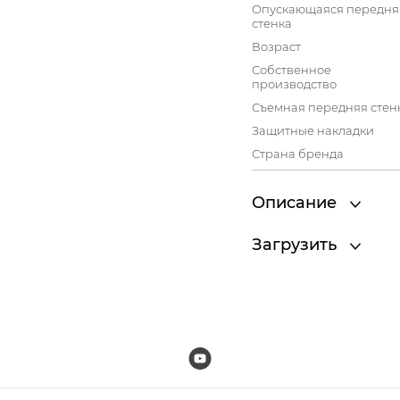
Опускающаяся передня
стенка
Возраст
Собственное
производство
Съемная передняя стен
Защитные накладки
Страна бренда
Описание
Загрузить