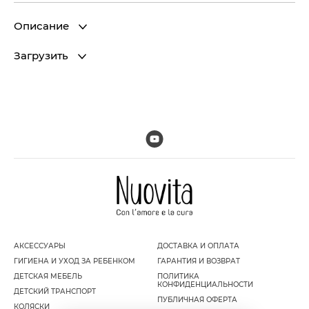
Описание
Загрузить
АКСЕССУАРЫ
ДОСТАВКА И ОПЛАТА
ГИГИЕНА И УХОД ЗА РЕБЕНКОМ
ГАРАНТИЯ И ВОЗВРАТ
ДЕТСКАЯ МЕБЕЛЬ
ПОЛИТИКА
КОНФИДЕНЦИАЛЬНОСТИ
ДЕТСКИЙ ТРАНСПОРТ
ПУБЛИЧНАЯ ОФЕРТА
КОЛЯСКИ