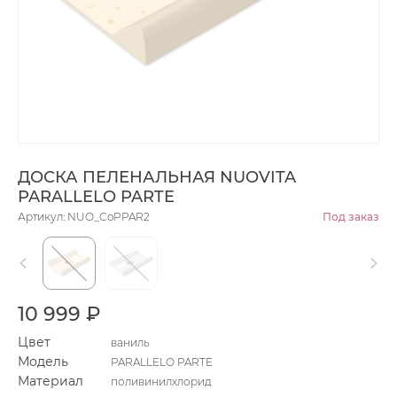
ДОСКА ПЕЛЕНАЛЬНАЯ NUOVITA
PARALLELO PARTE
Артикул: NUO_CoPPAR2
Под заказ
10 999 ₽
Цвет
ваниль
Модель
PARALLELO PARTE
Материал
поливинилхлорид