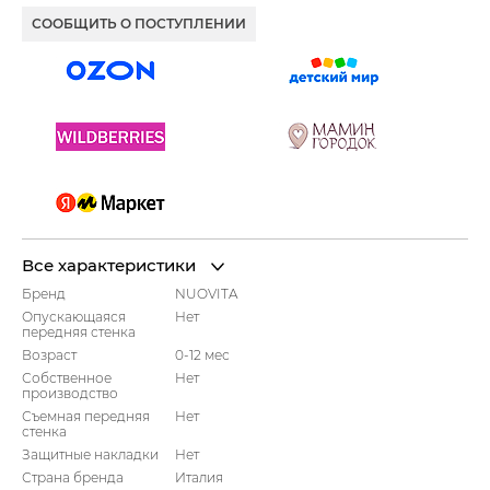
СООБЩИТЬ О ПОСТУПЛЕНИИ
Все характеристики
Бренд
NUOVITA
Опускающаяся
Нет
передняя стенка
Возраст
0-12 мес
Собственное
Нет
производство
Съемная передняя
Нет
стенка
Защитные накладки
Нет
Страна бренда
Италия