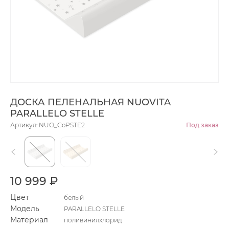
ДОСКА ПЕЛЕНАЛЬНАЯ NUOVITA
PARALLELO STELLE
Артикул: NUO_CoPSTE2
Под заказ
10 999 ₽
Цвет
белый
Модель
PARALLELO STELLE
Материал
поливинилхлорид