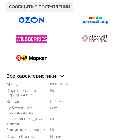
СООБЩИТЬ О ПОСТУПЛЕНИИ
Все характеристики
Бренд
NUOVITA
Опускающаяся
Нет
передняя стенка
Возраст
0-12 мес
Собственное
Нет
производство
Съемная передняя
Нет
стенка
Защитные накладки
Нет
Страна бренда
Италия