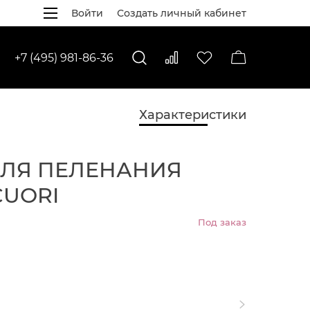
Войти
Создать личный кабинет
+7 (495) 981-86-36
Характеристики
ДЛЯ ПЕЛЕНАНИЯ
CUORI
Под заказ