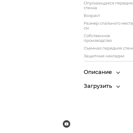
Опускающаяся передня
стенка
Возраст
Размер спального места
см
Собственное
производство
Съемная передняя стен
Защитные накладки
Описание
Загрузить