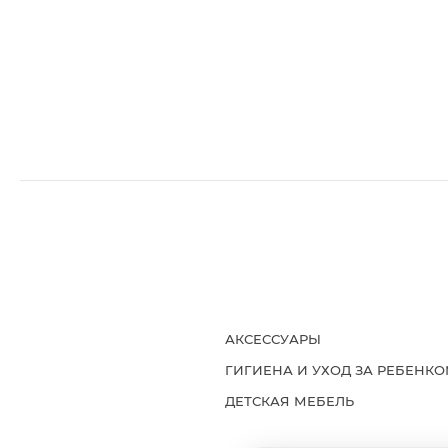
АКСЕССУАРЫ
ГИГИЕНА И УХОД ЗА РЕБЕНК
ДЕТСКАЯ МЕБЕЛЬ