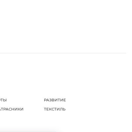
ФТЫ
РАЗВИТИЕ
АТРАСНИКИ
ТЕКСТИЛЬ