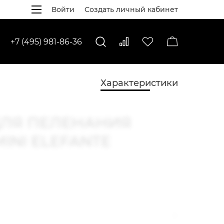
Войти
Создать личный кабинет
+7 (495) 981-86-36
Характеристики
ДЛЯ ПЕЛЕНАНИЯ
MINI ELEFANTE