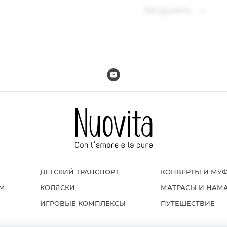
Загрузить
ДЕТСКИЙ ТРАНСПОРТ
КОНВЕРТЫ И МУ
ОМ
КОЛЯСКИ
МАТРАСЫ И НАМ
ИГРОВЫЕ КОМПЛЕКСЫ
ПУТЕШЕСТВИЕ