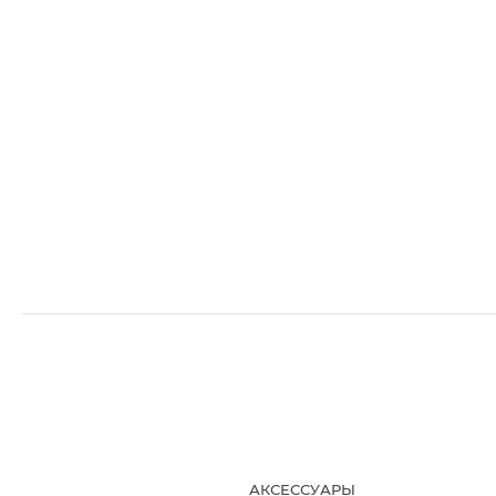
АКСЕССУАРЫ