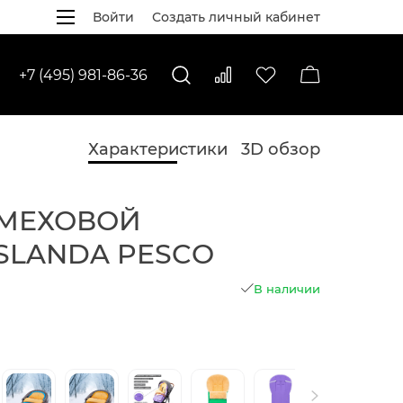
Войти
Создать личный кабинет
+7 (495) 981-86-36
Характеристики
3D обзор
 МЕХОВОЙ
ISLANDA PESCO
В наличии