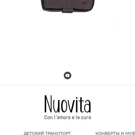
ДЕТСКИЙ ТРАНСПОРТ
КОНВЕРТЫ И МУ