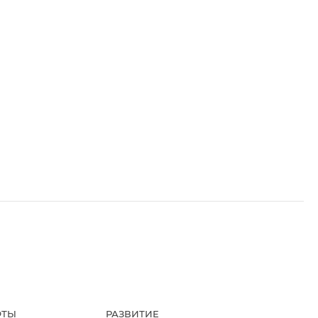
ФТЫ
РАЗВИТИЕ