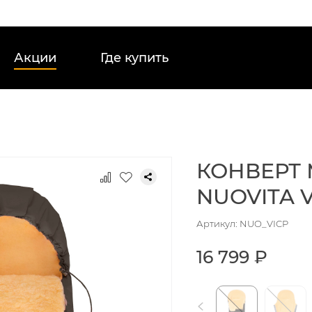
Акции
Где купить
КОНВЕРТ
NUOVITA 
Артикул: NUO_VICP
16 799 ₽