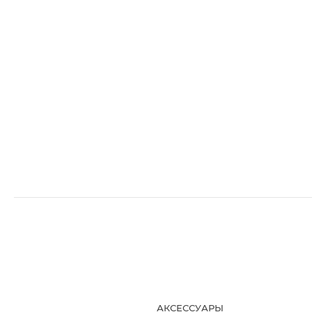
АКСЕССУАРЫ