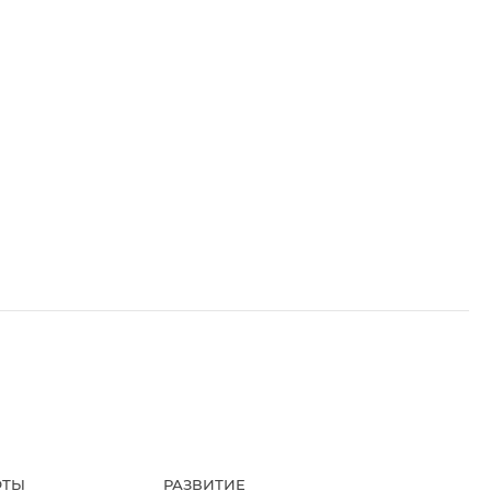
ФТЫ
РАЗВИТИЕ