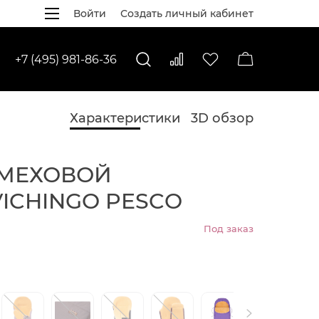
Войти
Создать личный кабинет
+7 (495) 981-86-36
Характеристики
3D обзор
 МЕХОВОЙ
VICHINGO PESCO
Под заказ