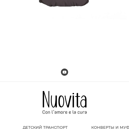
ДЕТСКИЙ ТРАНСПОРТ
КОНВЕРТЫ И МУ