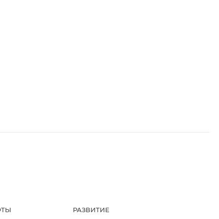
ФТЫ
РАЗВИТИЕ