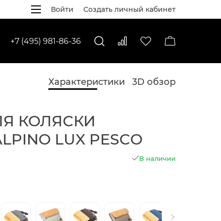
Войти
Создать личный кабинет
+7 (495) 981-86-36
Характеристики
3D обзор
ЛЯ КОЛЯСКИ
ALPINO LUX PESCO
В наличии