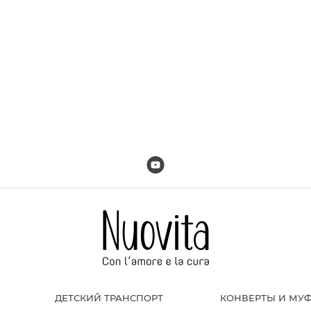
ДЕТСКИЙ ТРАНСПОРТ
КОНВЕРТЫ И МУ