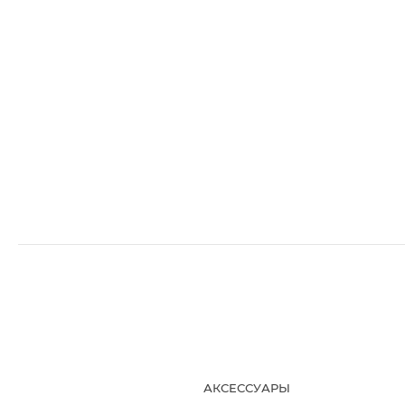
АКСЕССУАРЫ