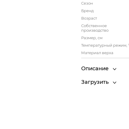
Сезон
Бренд
Возраст
Собственное
производство
Размер, см
Температурный режим, 
Материал верха
Описание
Загрузить