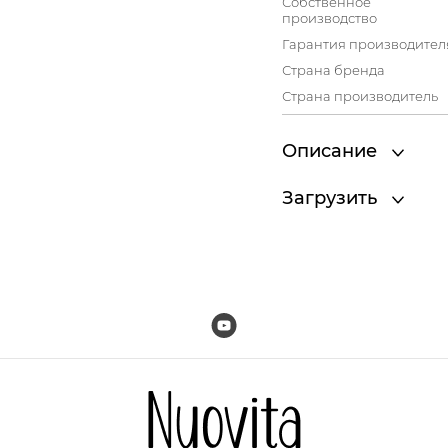
Собственное
производство
Гарантия производител
Страна бренда
Страна производитель
Описание
Загрузить