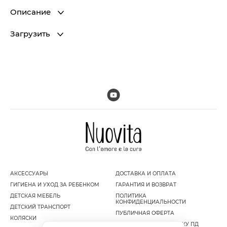
Описание
Загрузить
АКСЕССУАРЫ
ДОСТАВКА И ОПЛАТА
ГИГИЕНА И УХОД ЗА РЕБЕНКОМ
ГАРАНТИЯ И ВОЗВРАТ
ДЕТСКАЯ МЕБЕЛЬ
ПОЛИТИКА
КОНФИДЕНЦИАЛЬНОСТИ
ДЕТСКИЙ ТРАНСПОРТ
ПУБЛИЧНАЯ ОФЕРТА
КОЛЯСКИ
СОГЛАСИЕ НА ОБРАБОТКУ ПД