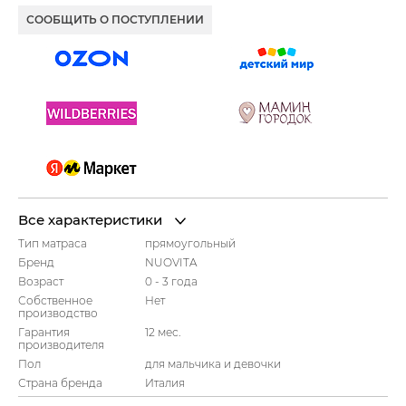
СООБЩИТЬ О ПОСТУПЛЕНИИ
Все характеристики
Тип матраса
прямоугольный
Бренд
NUOVITA
Возраст
0 - 3 года
Собственное
Нет
производство
Гарантия
12 мес.
производителя
Пол
для мальчика и девочки
Страна бренда
Италия