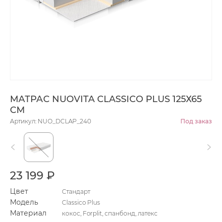
МАТРАС NUOVITA CLASSICO PLUS 125Х65
СМ
Артикул: NUO_DCLAP_240
Под заказ
23 199 ₽
Цвет
Стандарт
Модель
Classico Plus
Материал
кокос, Forplit, спанбонд, латекс