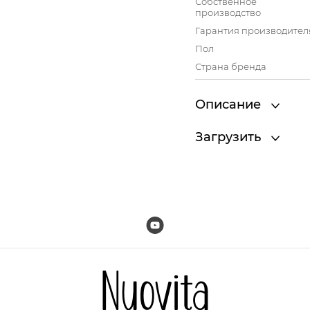
Собственное
производство
Гарантия производител
Пол
Страна бренда
Описание
Загрузить