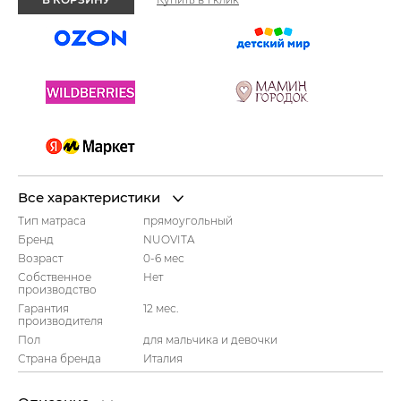
Все характеристики
Тип матраса
прямоугольный
Бренд
NUOVITA
Возраст
0-6 мес
Собственное
Нет
производство
Гарантия
12 мес.
производителя
Пол
для мальчика и девочки
Страна бренда
Италия