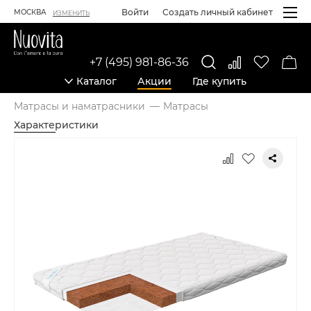
Войти
Создать личный кабинет
МОСКВА
ИЗМЕНИТЬ
+7 (495) 981-86-36
Каталог
Акции
Где купить
Матрасы и наматрасники
Матрасы
Характеристики
Карточка товара