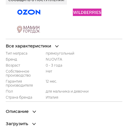
Все характеристики
Тип матраса
прямоугольный
Бренд
NUOVITA
Возраст
0 - 3 года
Собственное
Нет
производство
Гарантия
12 мес.
производителя
Пол
для мальчика и девочки
Страна бренда
Италия
Описание
Загрузить