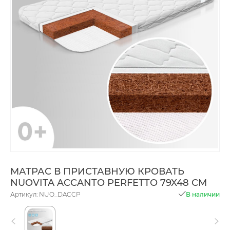
МАТРАС В ПРИСТАВНУЮ КРОВАТЬ
NUOVITA ACCANTO PERFETTO 79X48 СМ
Артикул: NUO_DACCP
В наличии