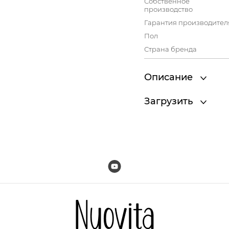
Собственное
производство
Гарантия производител
Пол
Страна бренда
Описание
Загрузить