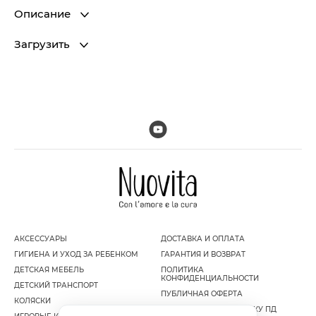
Описание
Загрузить
АКСЕССУАРЫ
ДОСТАВКА И ОПЛАТА
ГИГИЕНА И УХОД ЗА РЕБЕНКОМ
ГАРАНТИЯ И ВОЗВРАТ
ДЕТСКАЯ МЕБЕЛЬ
ПОЛИТИКА
КОНФИДЕНЦИАЛЬНОСТИ
ДЕТСКИЙ ТРАНСПОРТ
ПУБЛИЧНАЯ ОФЕРТА
КОЛЯСКИ
СОГЛАСИЕ НА ОБРАБОТКУ ПД