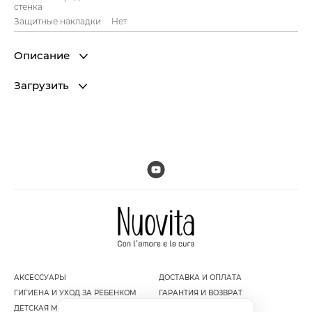
стенка
Защитные накладки
Нет
Описание
Загрузить
АКСЕССУАРЫ
ДОСТАВКА И ОПЛАТА
ГИГИЕНА И УХОД ЗА РЕБЕНКОМ
ГАРАНТИЯ И ВОЗВРАТ
ДЕТСКАЯ МЕБЕЛЬ
ПОЛИТИКА