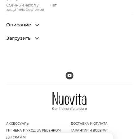
Съемный чехол у
Нет
защитных бортиков
Описание
Загрузить
АКСЕССУАРЫ
ДОСТАВКА И ОПЛАТА
ГИГИЕНА И УХОД ЗА РЕБЕНКОМ
ГАРАНТИЯ И ВОЗВРАТ
ДЕТСКАЯ МЕБЕЛЬ
ПОЛИТИКА