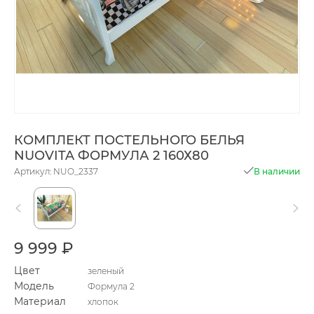
КОМПЛЕКТ ПОСТЕЛЬНОГО БЕЛЬЯ
NUOVITA ФОРМУЛА 2 160Х80
Артикул: NUO_2337
В наличии
9 999 ₽
Цвет
зеленый
Модель
Формула 2
Материал
хлопок