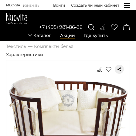
Войти
Создать личный кабинет
МОСКВА
ИЗМЕНИТЬ
+7 (495) 981-86-36
Каталог
Акции
Где купить
Текстиль
Комплекты белья
Характеристики
Карточка товара