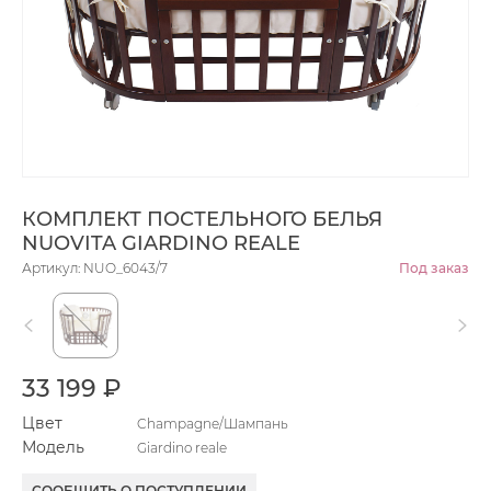
КОМПЛЕКТ ПОСТЕЛЬНОГО БЕЛЬЯ
NUOVITA GIARDINO REALE
Артикул: NUO_6043/7
Под заказ
33 199 ₽
Цвет
Champagne/Шампань
Модель
Giardino reale
СООБЩИТЬ О ПОСТУПЛЕНИИ