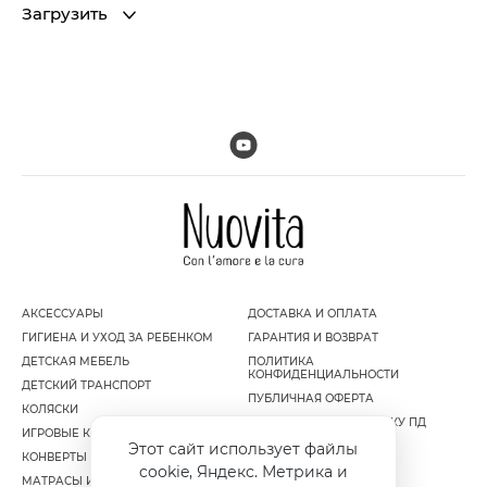
Загрузить
АКСЕССУАРЫ
ДОСТАВКА И ОПЛАТА
ГИГИЕНА И УХОД ЗА РЕБЕНКОМ
ГАРАНТИЯ И ВОЗВРАТ
ДЕТСКАЯ МЕБЕЛЬ
ПОЛИТИКА
КОНФИДЕНЦИАЛЬНОСТИ
ДЕТСКИЙ ТРАНСПОРТ
ПУБЛИЧНАЯ ОФЕРТА
КОЛЯСКИ
СОГЛАСИЕ НА ОБРАБОТКУ ПД
ИГРОВЫЕ КОМПЛЕКСЫ
Этот сайт использует файлы
КОНВЕРТЫ И МУФТЫ
cookie, Яндекс. Метрика и
МАТРАСЫ И НАМАТРАСНИКИ