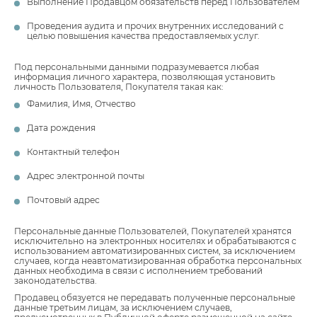
Выполнение Продавцом обязательств перед Пользователем
Проведения аудита и прочих внутренних исследований с
целью повышения качества предоставляемых услуг.
Под персональными данными подразумевается любая
информация личного характера, позволяющая установить
личность Пользователя, Покупателя такая как:
Фамилия, Имя, Отчество
Дата рождения
Контактный телефон
Адрес электронной почты
Почтовый адрес
Персональные данные Пользователей, Покупателей хранятся
исключительно на электронных носителях и обрабатываются с
использованием автоматизированных систем, за исключением
случаев, когда неавтоматизированная обработка персональных
данных необходима в связи с исполнением требований
законодательства.
Продавец обязуется не передавать полученные персональные
данные третьим лицам, за исключением случаев,