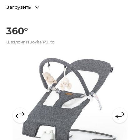
Загрузить
360°
Шезлонг Nuovita Pulito