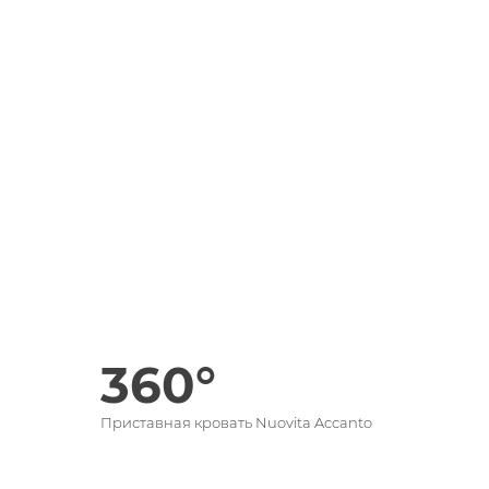
360°
Приставная кровать Nuovita Accanto