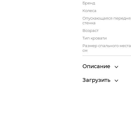
Бренд
Колеса
Опускающаяся передня
стенка
Возраст
Тип кровати
Размер спального места
см
Описание
Загрузить