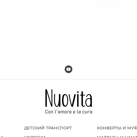
ДЕТСКИЙ ТРАНСПОРТ
КОНВЕРТЫ И МУ