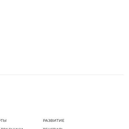
ФТЫ
РАЗВИТИЕ