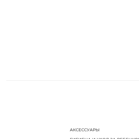
АКСЕССУАРЫ