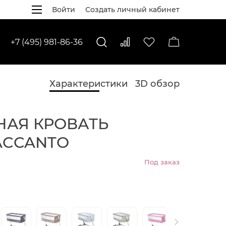
Войти
Создать личный кабинет
+7 (495) 981-86-36
Характеристики
3D обзор
НАЯ КРОВАТЬ
ACCANTO
Под заказ