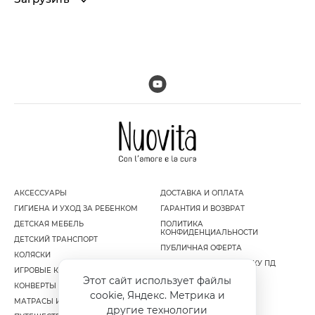
АКСЕССУАРЫ
ДОСТАВКА И ОПЛАТА
ГИГИЕНА И УХОД ЗА РЕБЕНКОМ
ГАРАНТИЯ И ВОЗВРАТ
ДЕТСКАЯ МЕБЕЛЬ
ПОЛИТИКА
КОНФИДЕНЦИАЛЬНОСТИ
ДЕТСКИЙ ТРАНСПОРТ
ПУБЛИЧНАЯ ОФЕРТА
КОЛЯСКИ
СОГЛАСИЕ НА ОБРАБОТКУ ПД
ИГРОВЫЕ КОМПЛЕКСЫ
Этот сайт использует файлы
КОНВЕРТЫ И МУФТЫ
cookie, Яндекс. Метрика и
МАТРАСЫ И НАМАТРАСНИКИ
другие технологии