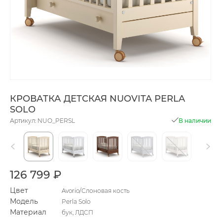
КРОВАТКА ДЕТСКАЯ NUOVITA PERLA
SOLO
Артикул: NUO_PERSL
В наличии
126 799 ₽
Цвет
Avorio/Слоновая кость
Модель
Perla Solo
Материал
бук, ЛДСП