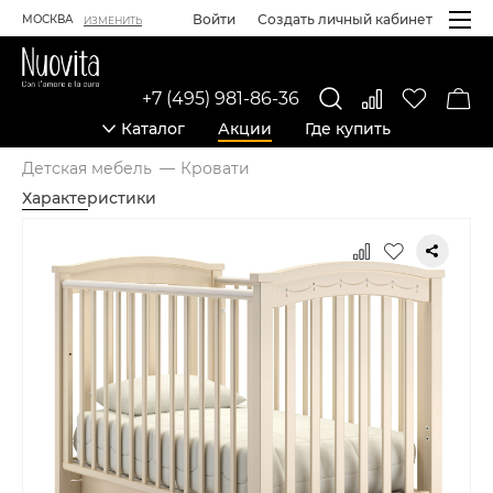
Войти
Создать личный кабинет
МОСКВА
ИЗМЕНИТЬ
+7 (495) 981-86-36
Каталог
Акции
Где купить
Детская мебель
Кровати
Характеристики
Карточка товара