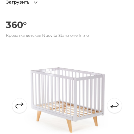
Загрузить
360°
Кроватка детская Nuovita Stanzione Inizio