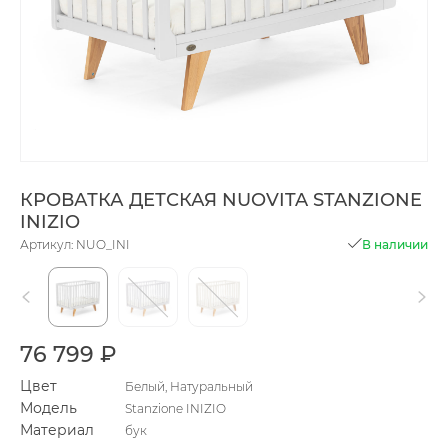
КРОВАТКА ДЕТСКАЯ NUOVITA STANZIONE
INIZIO
Артикул: NUO_INI
В наличии
76 799 ₽
Цвет
Белый, Натуральный
Модель
Stanzione INIZIO
Материал
бук