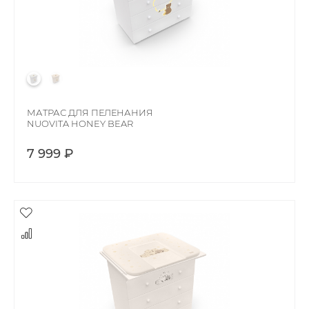
МАТРАС ДЛЯ ПЕЛЕНАНИЯ
NUOVITA HONEY BEAR
7 999 ₽