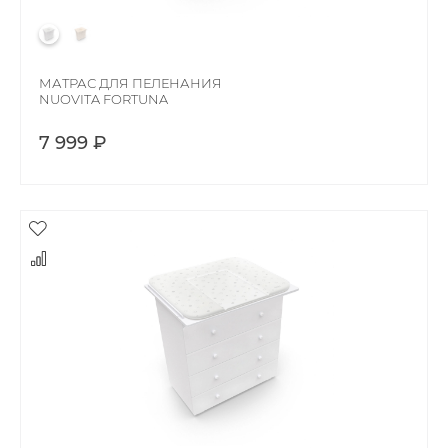
МАТРАС ДЛЯ ПЕЛЕНАНИЯ
NUOVITA FORTUNA
7 999 ₽