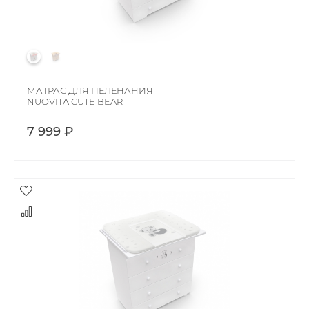
МАТРАС ДЛЯ ПЕЛЕНАНИЯ
NUOVITA CUTE BEAR
7 999 ₽