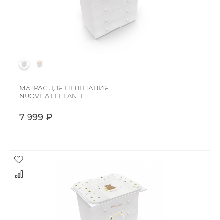
МАТРАС ДЛЯ ПЕЛЕНАНИЯ
NUOVITA ELEFANTE
7 999 ₽