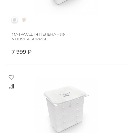
МАТРАС ДЛЯ ПЕЛЕНАНИЯ
NUOVITA SORRISO
7 999 ₽