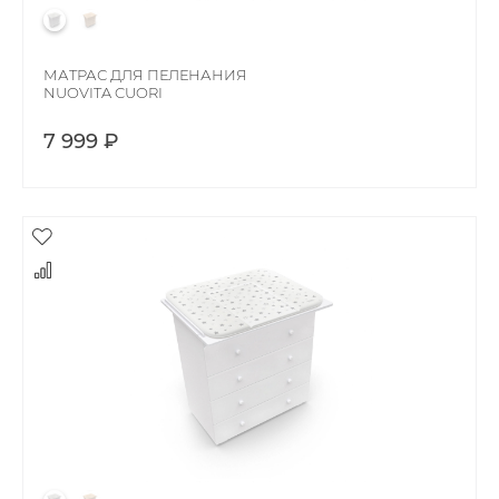
МАТРАС ДЛЯ ПЕЛЕНАНИЯ
NUOVITA CUORI
7 999 ₽