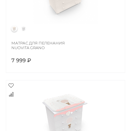
МАТРАС ДЛЯ ПЕЛЕНАНИЯ
NUOVITA GRANO
7 999 ₽