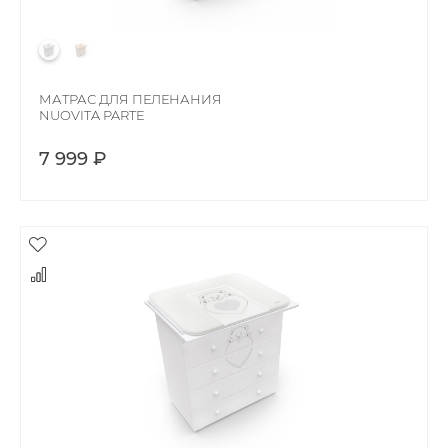
МАТРАС ДЛЯ ПЕЛЕНАНИЯ
NUOVITA PARTE
7 999 ₽