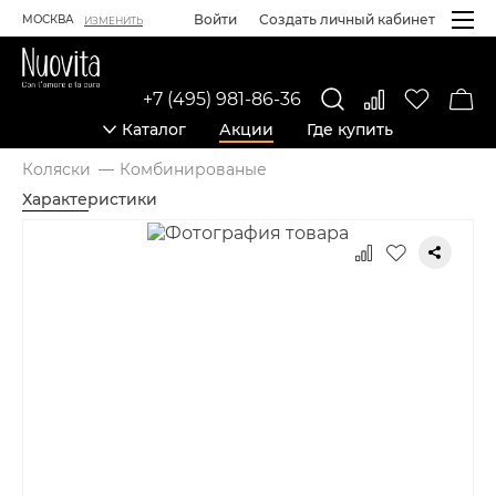
Войти
Создать личный кабинет
МОСКВА
ИЗМЕНИТЬ
+7 (495) 981-86-36
Каталог
Акции
Где купить
Коляски
Комбинированые
Характеристики
Карточка товара