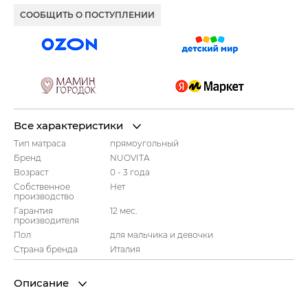
СООБЩИТЬ О ПОСТУПЛЕНИИ
Все характеристики
Тип матраса
прямоугольный
Бренд
NUOVITA
Возраст
0 - 3 года
Собственное
Нет
производство
Гарантия
12 мес.
производителя
Пол
для мальчика и девочки
Страна бренда
Италия
Описание