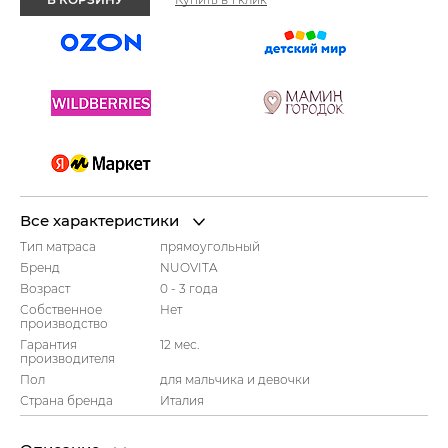
Все характеристики
Тип матраса
прямоугольный
Бренд
NUOVITA
Возраст
0 - 3 года
Собственное
Нет
производство
Гарантия
12 мес.
производителя
Пол
для мальчика и девочки
Страна бренда
Италия