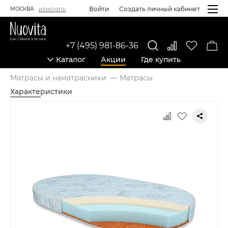
Войти
Создать личный кабинет
МОСКВА
ИЗМЕНИТЬ
+7 (495) 981-86-36
Каталог
Акции
Где купить
Матрасы и наматрасники
Матрасы
Характеристики
Карточка товара