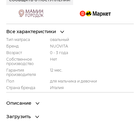
Все характеристики
Тип матраса
овальный
Бренд
NUOVITA
Возраст
0 - 3 года
Собственное
Нет
производство
Гарантия
12 мес.
производителя
Пол
для мальчика и девочки
Страна бренда
Италия
Описание
Загрузить