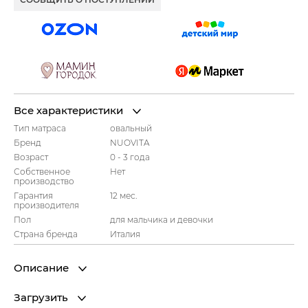
Все характеристики
Тип матраса
овальный
Бренд
NUOVITA
Возраст
0 - 3 года
Собственное
Нет
производство
Гарантия
12 мес.
производителя
Пол
для мальчика и девочки
Страна бренда
Италия
Описание
Загрузить