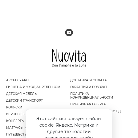
АКСЕССУАРЫ
ДОСТАВКА И ОПЛАТА
ГИГИЕНА И УХОД ЗА РЕБЕНКОМ
ГАРАНТИЯ И ВОЗВРАТ
ДЕТСКАЯ МЕБЕЛЬ
ПОЛИТИКА
КОНФИДЕНЦИАЛЬНОСТИ
ДЕТСКИЙ ТРАНСПОРТ
ПУБЛИЧНАЯ ОФЕРТА
КОЛЯСКИ
СОГЛАСИЕ НА ОБРАБОТКУ ПД
ИГРОВЫЕ КОМПЛЕКСЫ
Этот сайт использует файлы
КОНВЕРТЫ И МУФТЫ
cookie, Яндекс. Метрика и
МАТРАСЫ И НАМАТРАСНИКИ
другие технологии
ПУТЕШЕСТВИЕ