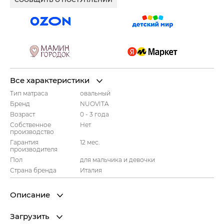
Все характеристики
Тип матраса
овальный
Бренд
NUOVITA
Возраст
0 - 3 года
Собственное
Нет
производство
Гарантия
12 мес.
производителя
Пол
для мальчика и девочки
Страна бренда
Италия
Описание
Загрузить