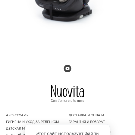
АКСЕССУАРЫ
ДОСТАВКА И ОПЛАТА
ГИГИЕНА И УХОД ЗА РЕБЕНКОМ
ГАРАНТИЯ И ВОЗВРАТ
ДЕТСКАЯ МЕБЕЛЬ
ПОЛИТИКА
КОНФИДЕНЦИАЛЬНОСТИ
Этот сайт использует файлы