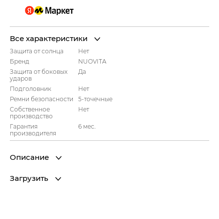
Все характеристики
Защита от солнца
Нет
Бренд
NUOVITA
Защита от боковых
Да
ударов
Подголовник
Нет
Ремни безопасности
5-точечные
Собственное
Нет
производство
Гарантия
6 мес.
производителя
Описание
Загрузить