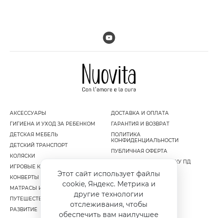
АКСЕССУАРЫ
ДОСТАВКА И ОПЛАТА
ГИГИЕНА И УХОД ЗА РЕБЕНКОМ
ГАРАНТИЯ И ВОЗВРАТ
ДЕТСКАЯ МЕБЕЛЬ
ПОЛИТИКА
КОНФИДЕНЦИАЛЬНОСТИ
ДЕТСКИЙ ТРАНСПОРТ
ПУБЛИЧНАЯ ОФЕРТА
КОЛЯСКИ
СОГЛАСИЕ НА ОБРАБОТКУ ПД
ИГРОВЫЕ КОМПЛЕКСЫ
Этот сайт использует файлы
КОНВЕРТЫ И МУФТЫ
cookie, Яндекс. Метрика и
МАТРАСЫ И НАМАТРАСНИКИ
другие технологии
ПУТЕШЕСТВИЕ
отслеживания, чтобы
РАЗВИТИЕ
обеспечить вам наилучшее